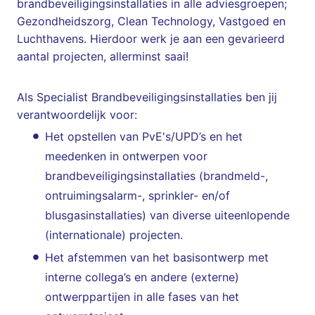
brandbeveiligingsinstallaties in alle adviesgroepen;
Gezondheidszorg, Clean Technology, Vastgoed en
Luchthavens. Hierdoor werk je aan een gevarieerd
aantal projecten, allerminst saai!
Als Specialist Brandbeveiligingsinstallaties ben jij
verantwoordelijk voor:
Het opstellen van PvE's/UPD’s en het
meedenken in ontwerpen voor
brandbeveiligingsinstallaties (brandmeld-,
ontruimingsalarm-, sprinkler- en/of
blusgasinstallaties) van diverse uiteenlopende
(internationale) projecten.
Het afstemmen van het basisontwerp met
interne collega’s en andere (externe)
ontwerppartijen in alle fases van het