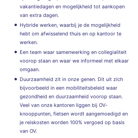
vakantiedagen en mogelijkheid tot aankopen
van extra dagen.
Hybride werken, waarbij je de mogelijkheid
hebt om afwisselend thuis en op kantoor te
werken.
Een team waar samenwerking en collegialiteit
voorop staan en waar we informeel met elkaar
omgaan.
Duurzaamheid zit in onze genen. Dit uit zich
bijvoorbeeld in een mobiliteitsbeleid waar
gezondheid en duurzaamheid voorop staan.
Veel van onze kantoren liggen bij OV-
knooppunten, fietsen wordt aangemoedigd en
je reiskosten worden 100% vergoed op basis
van OV.