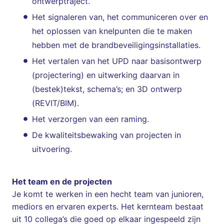
ontwerptraject.
Het signaleren van, het communiceren over en
het oplossen van knelpunten die te maken
hebben met de brandbeveiligingsinstallaties.
Het vertalen van het UPD naar basisontwerp
(projectering) en uitwerking daarvan in
(bestek)tekst, schema’s; en 3D ontwerp
(REVIT/BIM).
Het verzorgen van een raming.
De kwaliteitsbewaking van projecten in
uitvoering.
Het team en de projecten
Je komt te werken in een hecht team van junioren,
mediors en ervaren experts. Het kernteam bestaat
uit 10 collega’s die goed op elkaar ingespeeld zijn