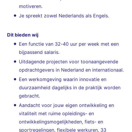
motiveren.
Je spreekt zowel Nederlands als Engels.
Dit bieden wij
Een functie van 32-40 uur per week met een
bijpassend salaris.
Uitdagende projecten voor toonaangevende
opdrachtgevers in Nederland en internationaal.
Een werkomgeving waarin innovatie en
duurzaamheid dagelijks in de praktijk worden
gebracht.
Aandacht voor jouw eigen ontwikkeling en
vitaliteit met ruime opleidings- en
ontwikkelingsmogelijkheden, fiets- en
sportregelingen, flexibele werkuren, 33