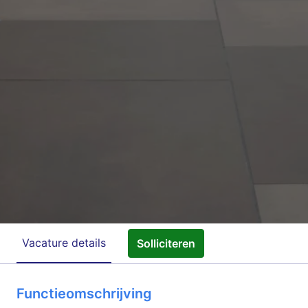
Vacature details
Solliciteren
Functieomschrijving