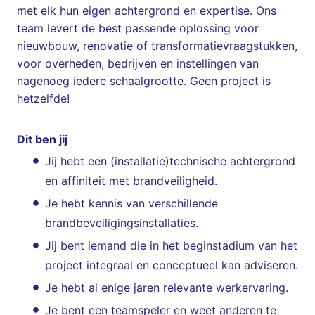
met elk hun eigen achtergrond en expertise. Ons
team levert de best passende oplossing voor
nieuwbouw, renovatie of transformatievraagstukken,
voor overheden, bedrijven en instellingen van
nagenoeg iedere schaalgrootte. Geen project is
hetzelfde!
Dit ben jij
Jij hebt een (installatie)technische achtergrond
en affiniteit met brandveiligheid.
Je hebt kennis van verschillende
brandbeveiligingsinstallaties.
Jij bent iemand die in het beginstadium van het
project integraal en conceptueel kan adviseren.
Je hebt al enige jaren relevante werkervaring.
Je bent een teamspeler en weet anderen te