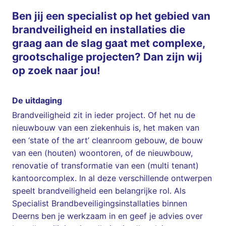
Ben jij een specialist op het gebied van
brandveiligheid en installaties die
graag aan de slag gaat met complexe,
grootschalige projecten? Dan zijn wij
op zoek naar jou!
De uitdaging
Brandveiligheid zit in ieder project. Of het nu de
nieuwbouw van een ziekenhuis is, het maken van
een ‘state of the art’ cleanroom gebouw, de bouw
van een (houten) woontoren, of de nieuwbouw,
renovatie of transformatie van een (multi tenant)
kantoorcomplex. In al deze verschillende ontwerpen
speelt brandveiligheid een belangrijke rol. Als
Specialist Brandbeveiligingsinstallaties binnen
Deerns ben je werkzaam in en geef je advies over