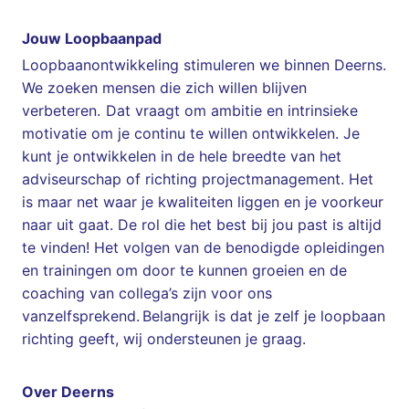
Jouw Loopbaanpad
Loopbaanontwikkeling stimuleren we binnen Deerns.
We zoeken mensen die zich willen blijven
verbeteren. Dat vraagt om ambitie en intrinsieke
motivatie om je continu te willen ontwikkelen. Je
kunt je ontwikkelen in de hele breedte van het
adviseurschap of richting projectmanagement. Het
is maar net waar je kwaliteiten liggen en je voorkeur
naar uit gaat. De rol die het best bij jou past is altijd
te vinden! Het volgen van de benodigde opleidingen
en trainingen om door te kunnen groeien en de
coaching van collega’s zijn voor ons
vanzelfsprekend. Belangrijk is dat je zelf je loopbaan
richting geeft, wij ondersteunen je graag.
Over Deerns