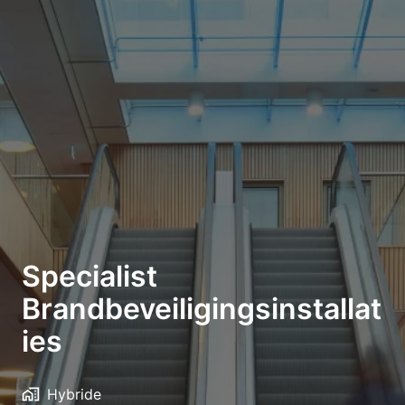
Specialist
Brandbeveiligingsinstallat
ies
Hybride