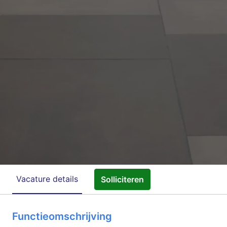
Vacature details
Solliciteren
Functieomschrijving