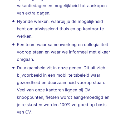
vakantiedagen en mogelijkheid tot aankopen
van extra dagen.
Hybride werken, waarbij je de mogelijkheid
hebt om afwisselend thuis en op kantoor te
werken.
Een team waar samenwerking en collegialiteit
voorop staan en waar we informeel met elkaar
omgaan.
Duurzaamheid zit in onze genen. Dit uit zich
bijvoorbeeld in een mobiliteitsbeleid waar
gezondheid en duurzaamheid voorop staan.
Veel van onze kantoren liggen bij OV-
knooppunten, fietsen wordt aangemoedigd en
je reiskosten worden 100% vergoed op basis
van OV.