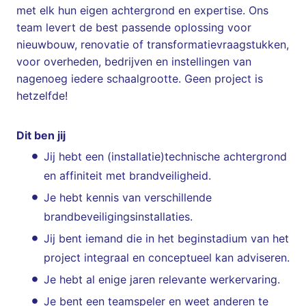
met elk hun eigen achtergrond en expertise. Ons
team levert de best passende oplossing voor
nieuwbouw, renovatie of transformatievraagstukken,
voor overheden, bedrijven en instellingen van
nagenoeg iedere schaalgrootte. Geen project is
hetzelfde!
Dit ben jij
Jij hebt een (installatie)technische achtergrond
en affiniteit met brandveiligheid.
Je hebt kennis van verschillende
brandbeveiligingsinstallaties.
Jij bent iemand die in het beginstadium van het
project integraal en conceptueel kan adviseren.
Je hebt al enige jaren relevante werkervaring.
Je bent een teamspeler en weet anderen te