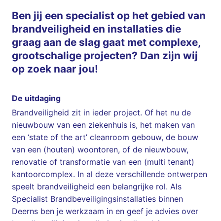
Ben jij een specialist op het gebied van
brandveiligheid en installaties die
graag aan de slag gaat met complexe,
grootschalige projecten? Dan zijn wij
op zoek naar jou!
De uitdaging
Brandveiligheid zit in ieder project. Of het nu de
nieuwbouw van een ziekenhuis is, het maken van
een ‘state of the art’ cleanroom gebouw, de bouw
van een (houten) woontoren, of de nieuwbouw,
renovatie of transformatie van een (multi tenant)
kantoorcomplex. In al deze verschillende ontwerpen
speelt brandveiligheid een belangrijke rol. Als
Specialist Brandbeveiligingsinstallaties binnen
Deerns ben je werkzaam in en geef je advies over