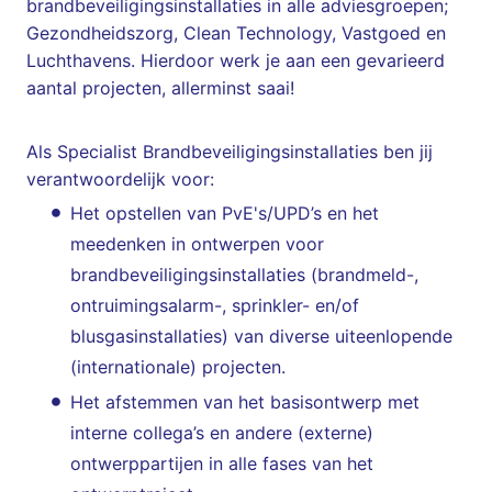
brandbeveiligingsinstallaties in alle adviesgroepen;
Gezondheidszorg, Clean Technology, Vastgoed en
Luchthavens. Hierdoor werk je aan een gevarieerd
aantal projecten, allerminst saai!
Als Specialist Brandbeveiligingsinstallaties ben jij
verantwoordelijk voor:
Het opstellen van PvE's/UPD’s en het
meedenken in ontwerpen voor
brandbeveiligingsinstallaties (brandmeld-,
ontruimingsalarm-, sprinkler- en/of
blusgasinstallaties) van diverse uiteenlopende
(internationale) projecten.
Het afstemmen van het basisontwerp met
interne collega’s en andere (externe)
ontwerppartijen in alle fases van het