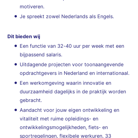
motiveren.
Je spreekt zowel Nederlands als Engels.
Dit bieden wij
Een functie van 32-40 uur per week met een
bijpassend salaris.
Uitdagende projecten voor toonaangevende
opdrachtgevers in Nederland en internationaal.
Een werkomgeving waarin innovatie en
duurzaamheid dagelijks in de praktijk worden
gebracht.
Aandacht voor jouw eigen ontwikkeling en
vitaliteit met ruime opleidings- en
ontwikkelingsmogelijkheden, fiets- en
sportregelingen, flexibele werkuren, 33