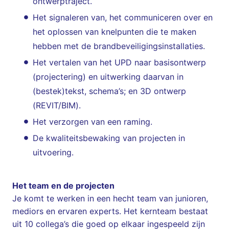
ontwerptraject.
Het signaleren van, het communiceren over en
het oplossen van knelpunten die te maken
hebben met de brandbeveiligingsinstallaties.
Het vertalen van het UPD naar basisontwerp
(projectering) en uitwerking daarvan in
(bestek)tekst, schema’s; en 3D ontwerp
(REVIT/BIM).
Het verzorgen van een raming.
De kwaliteitsbewaking van projecten in
uitvoering.
Het team en de projecten
Je komt te werken in een hecht team van junioren,
mediors en ervaren experts. Het kernteam bestaat
uit 10 collega’s die goed op elkaar ingespeeld zijn