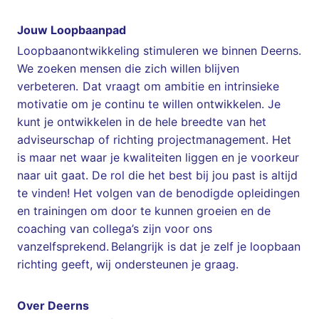
Jouw Loopbaanpad
Loopbaanontwikkeling stimuleren we binnen Deerns.
We zoeken mensen die zich willen blijven
verbeteren. Dat vraagt om ambitie en intrinsieke
motivatie om je continu te willen ontwikkelen. Je
kunt je ontwikkelen in de hele breedte van het
adviseurschap of richting projectmanagement. Het
is maar net waar je kwaliteiten liggen en je voorkeur
naar uit gaat. De rol die het best bij jou past is altijd
te vinden! Het volgen van de benodigde opleidingen
en trainingen om door te kunnen groeien en de
coaching van collega’s zijn voor ons
vanzelfsprekend. Belangrijk is dat je zelf je loopbaan
richting geeft, wij ondersteunen je graag.
Over Deerns