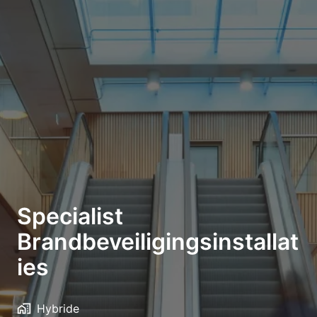
Specialist
Brandbeveiligingsinstallat
ies
Hybride