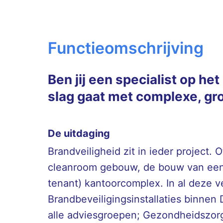
Functieomschrijving
Ben jij een specialist op he
slag gaat met complexe, gro
De uitdaging
Brandveiligheid zit in ieder project.
cleanroom gebouw, de bouw van een (
tenant) kantoorcomplex. In al deze ve
Brandbeveiligingsinstallaties binnen 
alle adviesgroepen; Gezondheidszor