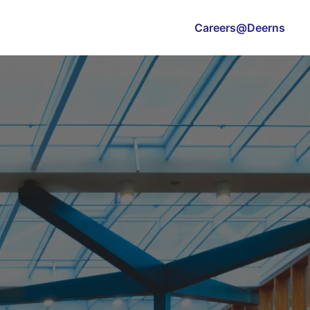
Careers@Deerns