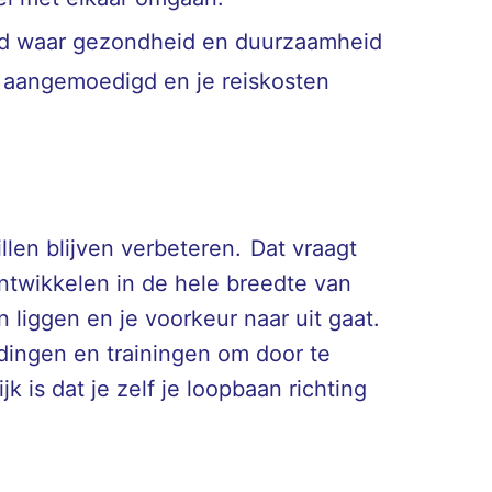
leid waar gezondheid en duurzaamheid
t aangemoedigd en je reiskosten
en blijven verbeteren. Dat vraagt
ontwikkelen in de hele breedte van
 liggen en je voorkeur naar uit gaat.
eidingen en trainingen om door te
 is dat je zelf je loopbaan richting