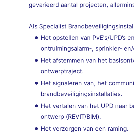
gevarieerd aantal projecten, allermins
Als Specialist Brandbeveiligingsinstal
Het opstellen van PvE's/UPD’s e
ontruimingsalarm-, sprinkler- en/
Het afstemmen van het basisontwe
ontwerptraject.
Het signaleren van, het commun
brandbeveiligingsinstallaties.
Het vertalen van het UPD naar ba
ontwerp (REVIT/BIM).
Het verzorgen van een raming.