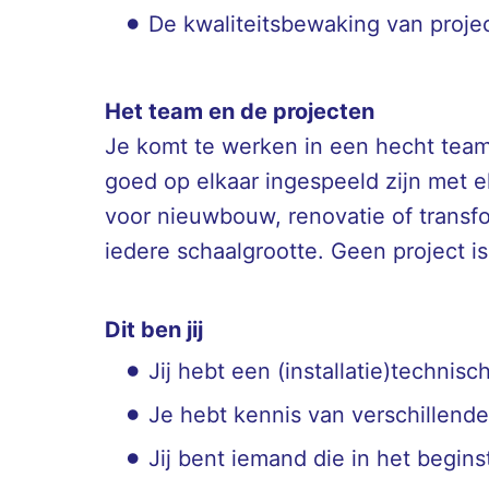
De kwaliteitsbewaking van projec
Het team en de projecten
Je komt te werken in een hecht team 
goed op elkaar ingespeeld zijn met 
voor nieuwbouw, renovatie of transf
iedere schaalgrootte. Geen project i
Dit ben jij
Jij hebt een (installatie)technisc
Je hebt kennis van verschillende 
Jij bent iemand die in het begin