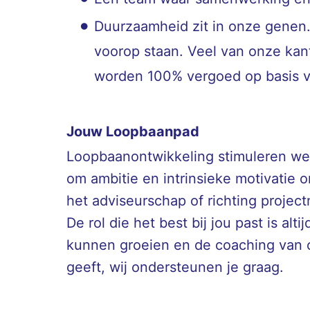
Duurzaamheid zit in onze genen. 
voorop staan. Veel van onze kan
worden 100% vergoed op basis v
Jouw Loopbaanpad
Loopbaanontwikkeling stimuleren we 
om ambitie en intrinsieke motivatie o
het adviseurschap of richting project
De rol die het best bij jou past is a
kunnen groeien en de coaching van col
geeft, wij ondersteunen je graag.