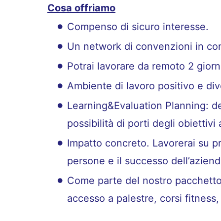
Cosa offriamo
Compenso di sicuro interesse.
Un network di convenzioni in con
Potrai lavorare da remoto 2 giorn
Ambiente di lavoro positivo e div
Learning&Evaluation Planning: def
possibilità di porti degli obiettiv
Impatto concreto. Lavorerai su pr
persone e il successo dell’aziend
Come parte del nostro pacchetto 
accesso a palestre, corsi fitness, 