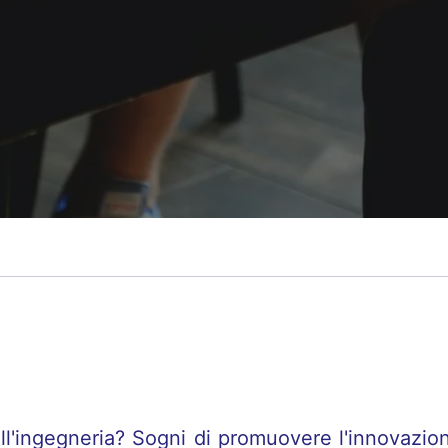
ll'ingegneria? Sogni di promuovere l'innovazion