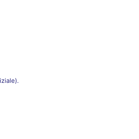
ziale).