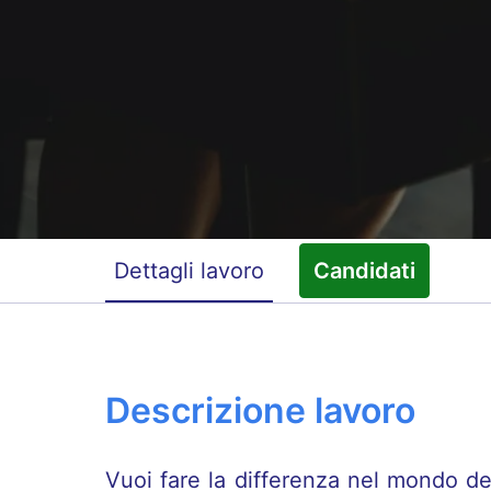
Dettagli lavoro
Candidati
Descrizione lavoro
Vuoi fare la differenza nel mondo de