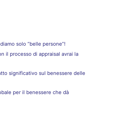
ndiamo solo “belle persone”!
 il processo di appraisal avrai la
tto significativo sul benessere delle
obale per il benessere che dà