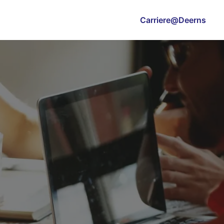
Carriere@Deerns