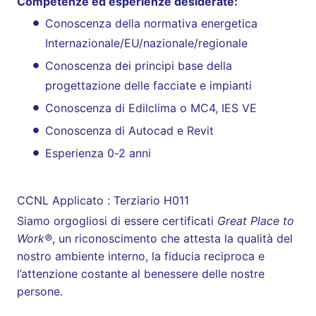
Competenze ed esperienze desiderate:
Conoscenza della normativa energetica
Internazionale/EU/nazionale/regionale
Conoscenza dei principi base della
progettazione delle facciate e impianti
Conoscenza di Edilclima o MC4, IES VE
Conoscenza di Autocad e Revit
Esperienza 0-2 anni
CCNL Applicato : Terziario H011
Siamo orgogliosi di essere certificati
Great Place to
Work®
, un riconoscimento che attesta la qualità del
nostro ambiente interno, la fiducia reciproca e
l’attenzione costante al benessere delle nostre
persone.