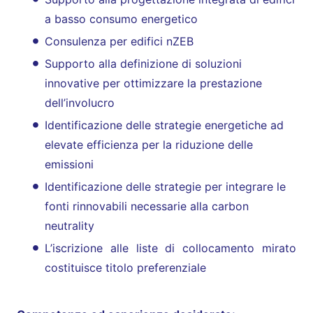
a basso consumo energetico
Consulenza per edifici nZEB
Supporto alla definizione di soluzioni
innovative per ottimizzare la prestazione
dell’involucro
Identificazione delle strategie energetiche ad
elevate efficienza per la riduzione delle
emissioni
Identificazione delle strategie per integrare le
fonti rinnovabili necessarie alla carbon
neutrality
L’iscrizione alle liste di collocamento mirato
costituisce titolo preferenziale