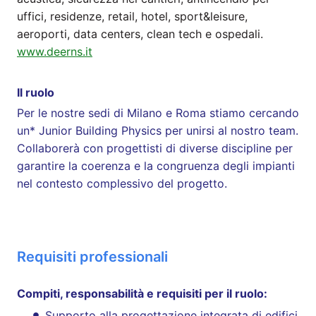
uffici, residenze, retail, hotel, sport&leisure,
aeroporti, data centers, clean tech e ospedali.
www.deerns.it
Il ruolo
Per le nostre sedi di Milano e Roma stiamo cercando
un* Junior Building Physics per unirsi al nostro team.
Collaborerà con progettisti di diverse discipline per
garantire la coerenza e la congruenza degli impianti
nel contesto complessivo del progetto.
Requisiti professionali
Compiti, responsabilità e requisiti per il ruolo:
Supporto alla progettazione integrata di edifici