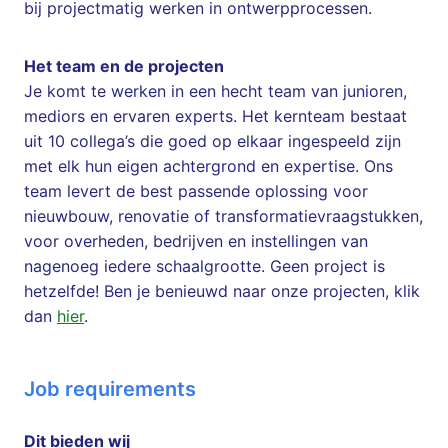
bij projectmatig werken in ontwerpprocessen.
Het team en de projecten
Je komt te werken in een hecht team van junioren,
mediors en ervaren experts. Het kernteam bestaat
uit 10 collega’s die goed op elkaar ingespeeld zijn
met elk hun eigen achtergrond en expertise. Ons
team levert de best passende oplossing voor
nieuwbouw, renovatie of transformatievraagstukken,
voor overheden, bedrijven en instellingen van
nagenoeg iedere schaalgrootte. Geen project is
hetzelfde! Ben je benieuwd naar onze projecten, klik
dan
hier
.
Job requirements
Dit bieden wij