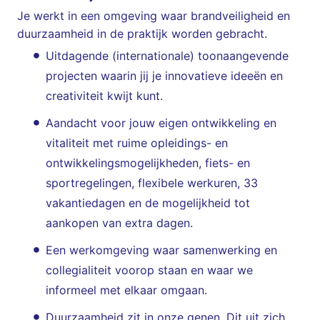
Je werkt in een omgeving waar brandveiligheid en
duurzaamheid in de praktijk worden gebracht.
Uitdagende (internationale) toonaangevende
projecten waarin jij je innovatieve ideeën en
creativiteit kwijt kunt.
Aandacht voor jouw eigen ontwikkeling en
vitaliteit met ruime opleidings- en
ontwikkelingsmogelijkheden, fiets- en
sportregelingen, flexibele werkuren, 33
vakantiedagen en de mogelijkheid tot
aankopen van extra dagen.
Een werkomgeving waar samenwerking en
collegialiteit voorop staan en waar we
informeel met elkaar omgaan.
Duurzaamheid zit in onze genen. Dit uit zich