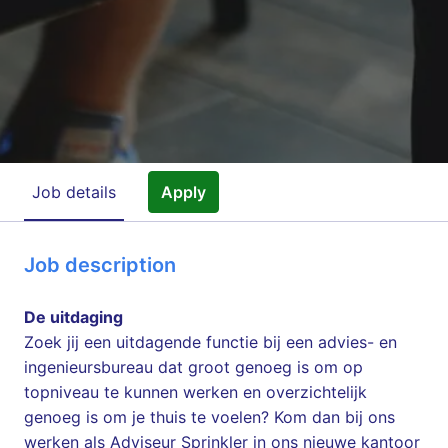
Job details
Apply
Job description
De uitdaging
Zoek jij een uitdagende functie bij een advies- en
ingenieursbureau dat groot genoeg is om op
topniveau te kunnen werken en overzichtelijk
genoeg is om je thuis te voelen? Kom dan bij ons
werken als Adviseur Sprinkler in ons nieuwe kantoor