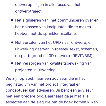
ontwerppartijen in alle fases van het
ontwerptraject;
Het signaleren van, het communiceren over en
het oplossen van knelpunten die te maken
hebben met de sprinklerinstallatie;
Het vertalen van het UPD naar ontwerp, en
uitwerking daarvan in (bestek)tekst, schema’s,
op plattegrond en 3D ontwerp (REVIT/BIM);
Het verzorgen van kwaliteitsbewaking van
projecten in uitvoering.
We zijn op zoek naar een adviseur die in het
beginstadium van het project integraal en
conceptueel kan adviseren. Jij bent een adviseur
met een bredere blik. Daarnaast ga je met alle
aspecten aan de slag die om de hoek komen kijken