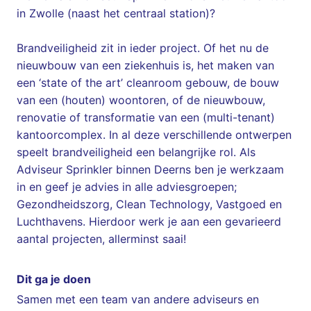
in Zwolle (naast het centraal station)?
Brandveiligheid zit in ieder project. Of het nu de
nieuwbouw van een ziekenhuis is, het maken van
een ‘state of the art’ cleanroom gebouw, de bouw
van een (houten) woontoren, of de nieuwbouw,
renovatie of transformatie van een (multi-tenant)
kantoorcomplex. In al deze verschillende ontwerpen
speelt brandveiligheid een belangrijke rol. Als
Adviseur Sprinkler binnen Deerns ben je werkzaam
in en geef je advies in alle adviesgroepen;
Gezondheidszorg, Clean Technology, Vastgoed en
Luchthavens. Hierdoor werk je aan een gevarieerd
aantal projecten, allerminst saai!
Dit ga je doen
Samen met een team van andere adviseurs en