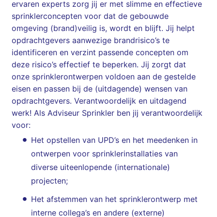
ervaren experts zorg jij er met slimme en effectieve
sprinklerconcepten voor dat de gebouwde
omgeving (brand)veilig is, wordt en blijft. Jij helpt
opdrachtgevers aanwezige brandrisico’s te
identificeren en verzint passende concepten om
deze risico’s effectief te beperken. Jij zorgt dat
onze sprinklerontwerpen voldoen aan de gestelde
eisen en passen bij de (uitdagende) wensen van
opdrachtgevers. Verantwoordelijk en uitdagend
werk! Als Adviseur Sprinkler ben jij verantwoordelijk
voor:
Het opstellen van UPD’s en het meedenken in
ontwerpen voor sprinklerinstallaties van
diverse uiteenlopende (internationale)
projecten;
Het afstemmen van het sprinklerontwerp met
interne collega’s en andere (externe)