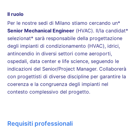
Il ruolo
Per le nostre sedi di Milano stiamo cercando un*
Senior Mechanical Engineer
(HVAC). Il/la candidat*
selezionat* sarà responsabile della progettazione
degli impianti di condizionamento (HVAC), idrici,
antincendio in diversi settori come aeroporti,
ospedali, data center e life science, seguendo le
indicazioni del Senior/Project Manager. Collaborerà
con progettisti di diverse discipline per garantire la
coerenza e la congruenza degli impianti nel
contesto complessivo del progetto.
Requisiti professionali