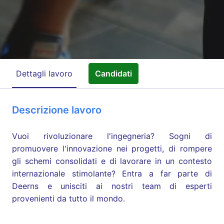
Dettagli lavoro
Candidati
Descrizione lavoro
Vuoi rivoluzionare l'ingegneria? Sogni di
promuovere l'innovazione nei progetti, di rompere
gli schemi consolidati e di lavorare in un contesto
internazionale stimolante? Entra a far parte di
Deerns e unisciti ai nostri team di esperti
provenienti da tutto il mondo.