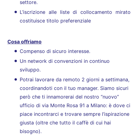
settore.
L’iscrizione alle liste di collocamento mirato
costituisce titolo preferenziale
Cosa offriamo
Compenso di sicuro interesse.
Un network di convenzioni in continuo
sviluppo.
Potrai lavorare da remoto 2 giorni a settimana,
coordinandoti con il tuo manager. Siamo sicuri
però che ti innamorerai del nostro “nuovo”
ufficio di via Monte Rosa 91 a Milano: è dove ci
piace incontrarci e trovare sempre l’ispirazione
giusta (oltre che tutto il caffè di cui hai
bisogno).