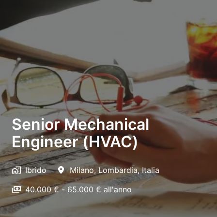
Senior Mechanical
Engineer (HVAC)
Ibrido
Milano
,
Lombardia
,
Italia
40.000 € - 65.000 € all'anno