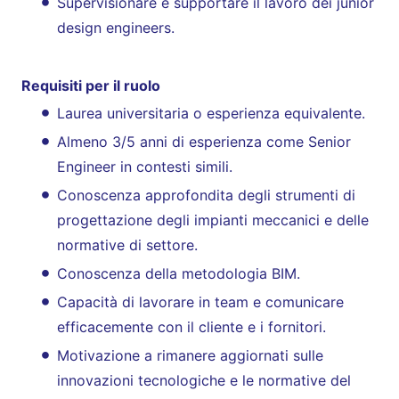
Supervisionare e supportare il lavoro dei junior
design engineers.
Requisiti per il ruolo
Laurea universitaria o esperienza equivalente.
Almeno 3/5 anni di esperienza come Senior
Engineer in contesti simili.
Conoscenza approfondita degli strumenti di
progettazione degli impianti meccanici e delle
normative di settore.
Conoscenza della metodologia BIM.
Capacità di lavorare in team e comunicare
efficacemente con il cliente e i fornitori.
Motivazione a rimanere aggiornati sulle
innovazioni tecnologiche e le normative del